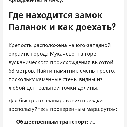
Арпадовичей и Анжу.
Где находится замок
Паланок и как доехать?
Крепость расположена на юго-западной
окраине города Мукачево, на горе
вулканического происхождения высотой
68 метров. Найти памятник очень просто,
поскольку каменные стены видны из
любой центральной точки долины.
Для быстрого планирования поездки
воспользуйтесь проверенным маршрутом:
Общественный транспорт:
из