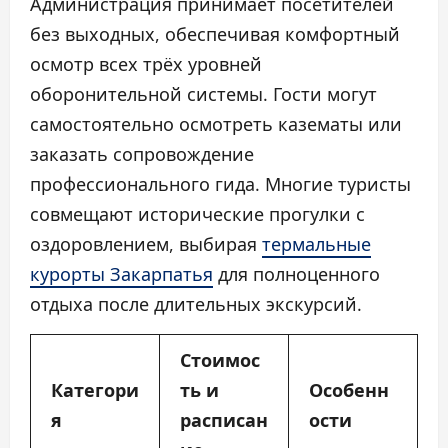
Администрация принимает посетителей
без выходных, обеспечивая комфортный
осмотр всех трёх уровней
оборонительной системы. Гости могут
самостоятельно осмотреть казематы или
заказать сопровождение
профессионального гида. Многие туристы
совмещают исторические прогулки с
оздоровлением, выбирая
термальные
курорты Закарпатья
для полноценного
отдыха после длительных экскурсий.
Стоимос
Категори
ть и
Особенн
я
расписан
ости