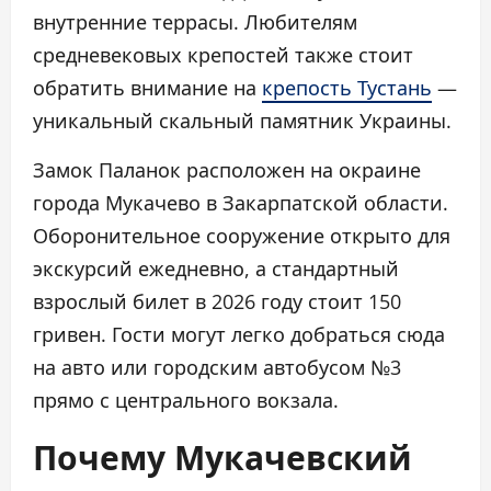
внутренние террасы. Любителям
средневековых крепостей также стоит
обратить внимание на
крепость Тустань
—
уникальный скальный памятник Украины.
Замок Паланок расположен на окраине
города Мукачево в Закарпатской области.
Оборонительное сооружение открыто для
экскурсий ежедневно, а стандартный
взрослый билет в 2026 году стоит 150
гривен. Гости могут легко добраться сюда
на авто или городским автобусом №3
прямо с центрального вокзала.
Почему Мукачевский