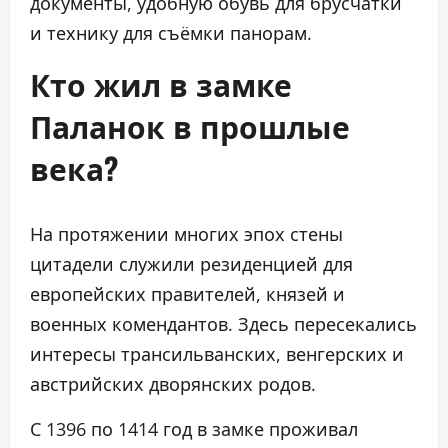
документы, удобную обувь для брусчатки
и технику для съёмки панорам.
Кто жил в замке
Паланок в прошлые
века?
На протяжении многих эпох стены
цитадели служили резиденцией для
европейских правителей, князей и
военных комендантов. Здесь пересекались
интересы трансильванских, венгерских и
австрийских дворянских родов.
С 1396 по 1414 год в замке проживал