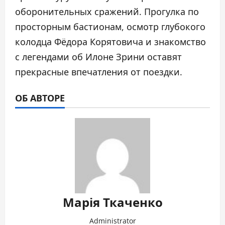
оборонительных сражений. Прогулка по
просторным бастионам, осмотр глубокого
колодца Фёдора Корятовича и знакомство
с легендами об Илоне Зрини оставят
прекрасные впечатления от поездки.
ОБ АВТОРЕ
Марія Ткаченко
Administrator