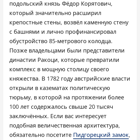
подольский князь Фёдор Корятович,
который значительно расширил
крепостные стены, возвёл каменную стену
с башнями и лично профинансировал
обустройство 85-метрового колодца.
Позже владельцами были представители
династии Ракоци, которые превратили
комплекс в мощную столицу своего
княжества. В 1782 году австрийские власти
открыли в казематах политическую
тюрьму, в которой на протяжении более
100 лет содержалось свыше 20 тысяч
заключённых. Если вас интересует
подобная величественная архитектура,
обязательно посетите
Пидгорецкий замок
,