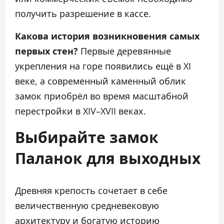
получить разрешение в кассе.
Какова история возникновения самых
первых стен?
Первые деревянные
укрепления на горе появились ещё в XI
веке, а современный каменный облик
замок приобрёл во время масштабной
перестройки в XIV–XVII веках.
Выбирайте замок
Паланок для выходных
Древняя крепость сочетает в себе
величественную средневековую
архитектуру и богатую историю