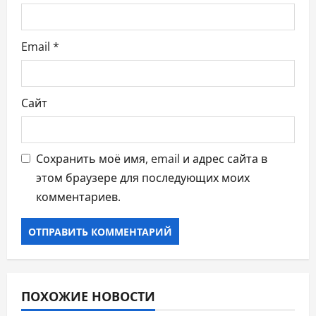
м
Email
*
Сайт
Сохранить моё имя, email и адрес сайта в
этом браузере для последующих моих
комментариев.
ПОХОЖИЕ НОВОСТИ