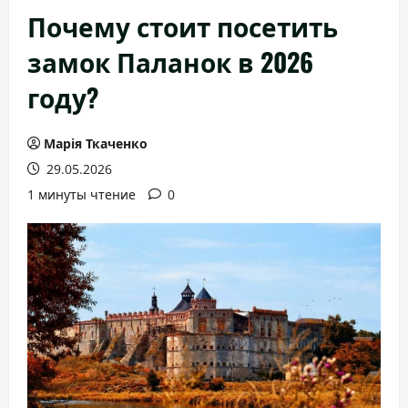
Почему стоит посетить
замок Паланок в 2026
году?
Марія Ткаченко
29.05.2026
1 минуты чтение
0