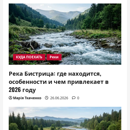
КУДА ПОЕХАТЬ
Реки
Река Бистрица: где находится,
особенности и чем привлекает в
2026 году
Марія Ткаченко
26.06.2026
0