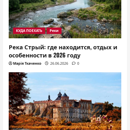
КУДА ПОЕХАТЬ
Реки
Река Стрый: где находится, отдых и
особенности в 2026 году
Марія Ткаченко
26.06.2026
0