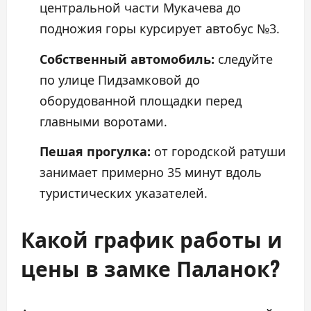
центральной части Мукачева до
подножия горы курсирует автобус №3.
Собственный автомобиль:
следуйте
по улице Пидзамковой до
оборудованной площадки перед
главными воротами.
Пешая прогулка:
от городской ратуши
занимает примерно 35 минут вдоль
туристических указателей.
Какой график работы и
цены в замке Паланок?