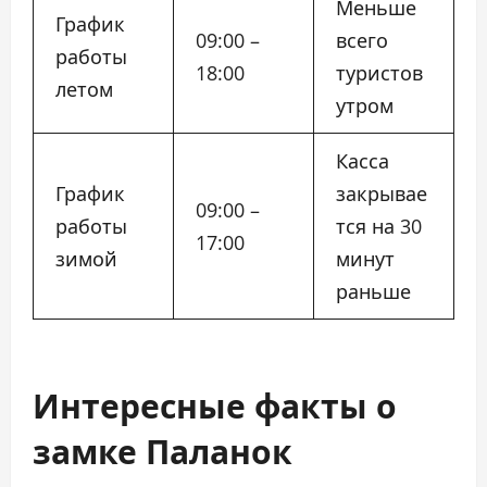
Меньше
График
09:00 –
всего
работы
18:00
туристов
летом
утром
Касса
График
закрывае
09:00 –
работы
тся на 30
17:00
зимой
минут
раньше
Интересные факты о
замке Паланок