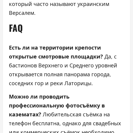
который часто называют украинским
Версалем.
FAQ
Есть ли на территории крепости
открытые смотровые площадки?
Да, с
бастионов Верхнего и Среднего уровней
открывается полная панорама города,
соседних гор и реки Латорицы.
Можно ли проводить
профессиональную фотосъёмку в
казематах?
Любительская съёмка на
телефон бесплатна, однако для свадебных
или коммерческих съёмок необходимо