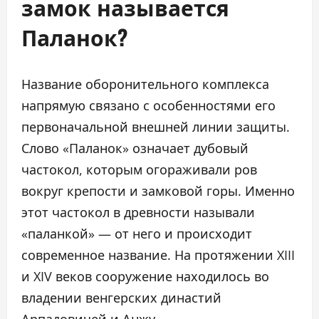
замок называется
Паланок?
Название оборонительного комплекса
напрямую связано с особенностями его
первоначальной внешней линии защиты.
Слово «Паланок» означает дубовый
частокол, которым огораживали ров
вокруг крепости и замковой горы. Именно
этот частокол в древности называли
«паланкой» — от него и происходит
современное название. На протяжении XIII
и XIV веков сооружение находилось во
владении венгерских династий