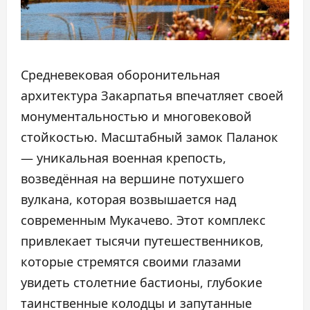
Средневековая оборонительная
архитектура Закарпатья впечатляет своей
монументальностью и многовековой
стойкостью. Масштабный замок Паланок
— уникальная военная крепость,
возведённая на вершине потухшего
вулкана, которая возвышается над
современным Мукачево. Этот комплекс
привлекает тысячи путешественников,
которые стремятся своими глазами
увидеть столетние бастионы, глубокие
таинственные колодцы и запутанные