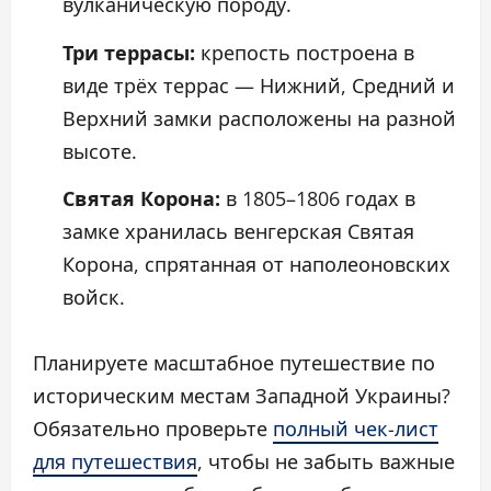
вулканическую породу.
Три террасы:
крепость построена в
виде трёх террас — Нижний, Средний и
Верхний замки расположены на разной
высоте.
Святая Корона:
в 1805–1806 годах в
замке хранилась венгерская Святая
Корона, спрятанная от наполеоновских
войск.
Планируете масштабное путешествие по
историческим местам Западной Украины?
Обязательно проверьте
полный чек-лист
для путешествия
, чтобы не забыть важные