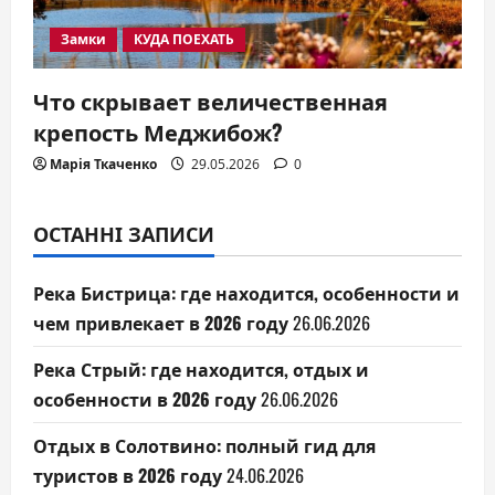
Замки
КУДА ПОЕХАТЬ
Что скрывает величественная
крепость Меджибож?
Марія Ткаченко
29.05.2026
0
ОСТАННІ ЗАПИСИ
Река Бистрица: где находится, особенности и
чем привлекает в 2026 году
26.06.2026
Река Стрый: где находится, отдых и
особенности в 2026 году
26.06.2026
Отдых в Солотвино: полный гид для
туристов в 2026 году
24.06.2026