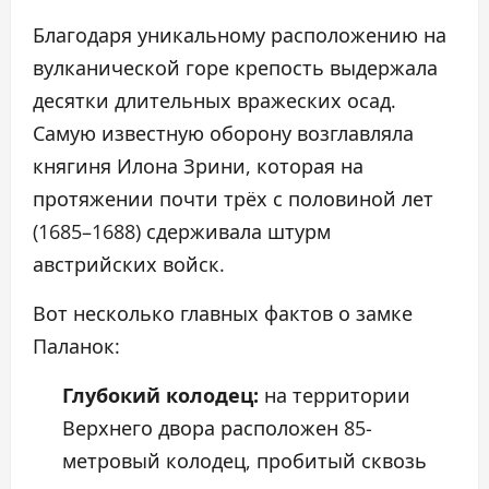
Благодаря уникальному расположению на
вулканической горе крепость выдержала
десятки длительных вражеских осад.
Самую известную оборону возглавляла
княгиня Илона Зрини, которая на
протяжении почти трёх с половиной лет
(1685–1688) сдерживала штурм
австрийских войск.
Вот несколько главных фактов о замке
Паланок:
Глубокий колодец:
на территории
Верхнего двора расположен 85-
метровый колодец, пробитый сквозь